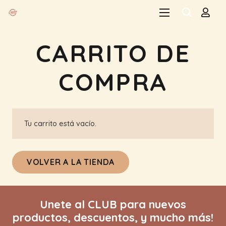
CARRITO DE
COMPRA
Tu carrito está vacío.
VOLVER A LA TIENDA
Unete al CLUB para nuevos
productos, descuentos, y mucho más!