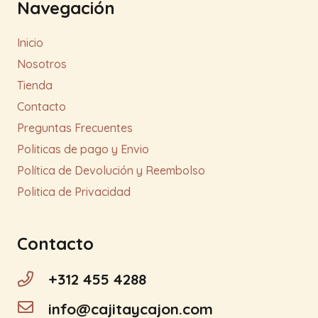
Navegación
Inicio
Nosotros
Tienda
Contacto
Preguntas Frecuentes
Politicas de pago y Envio
Política de Devolución y Reembolso
Politica de Privacidad
Contacto
+312 455 4288
info@cajitaycajon.com