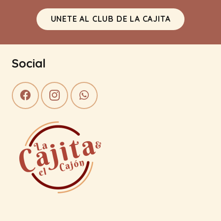
UNETE AL CLUB DE LA CAJITA
Social