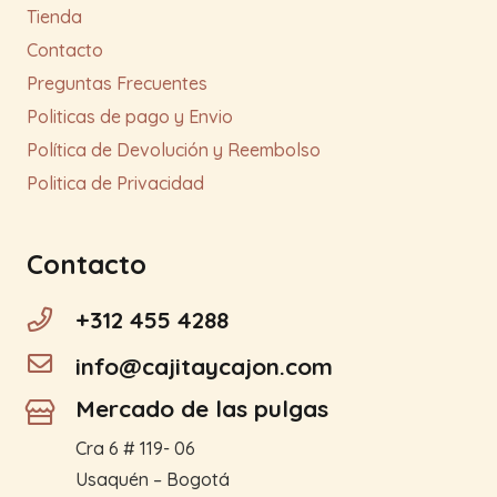
Tienda
Contacto
Preguntas Frecuentes
Politicas de pago y Envio
Política de Devolución y Reembolso
Politica de Privacidad
Contacto
+312 455 4288
info@cajitaycajon.com
Mercado de las pulgas
Cra 6 # 119- 06
Usaquén – Bogotá