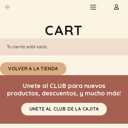
CART
Tu carrito está vacío.
VOLVER A LA TIENDA
Unete al CLUB para nuevos
productos, descuentos, y mucho más!
UNETE AL CLUB DE LA CAJITA