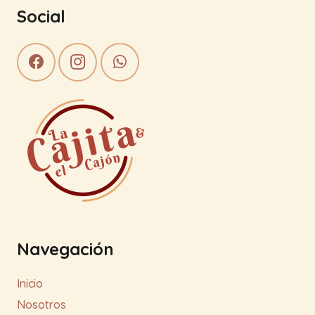
Social
Navegación
Inicio
Nosotros