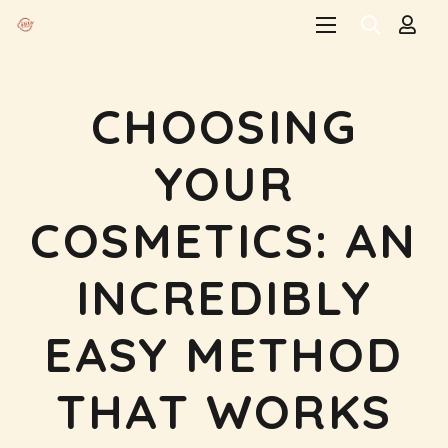
CHOOSING
YOUR
COSMETICS: AN
INCREDIBLY
EASY METHOD
THAT WORKS