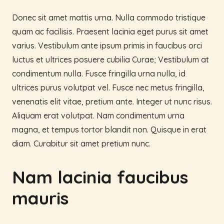
Donec sit amet mattis urna. Nulla commodo tristique
quam ac facilisis. Praesent lacinia eget purus sit amet
varius. Vestibulum ante ipsum primis in faucibus orci
luctus et ultrices posuere cubilia Curae; Vestibulum at
condimentum nulla. Fusce fringilla urna nulla, id
ultrices purus volutpat vel. Fusce nec metus fringilla,
venenatis elit vitae, pretium ante. Integer ut nunc risus.
Aliquam erat volutpat. Nam condimentum urna
magna, et tempus tortor blandit non. Quisque in erat
diam. Curabitur sit amet pretium nunc.
Nam lacinia faucibus
mauris