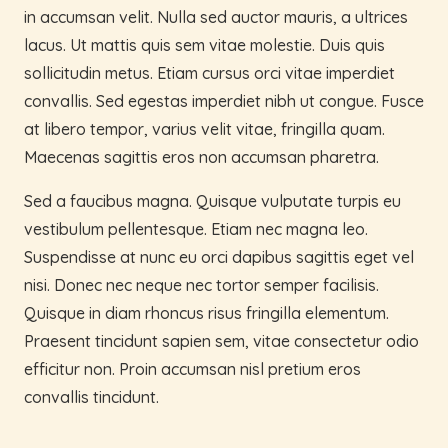
in accumsan velit. Nulla sed auctor mauris, a ultrices
lacus. Ut mattis quis sem vitae molestie. Duis quis
sollicitudin metus. Etiam cursus orci vitae imperdiet
convallis. Sed egestas imperdiet nibh ut congue. Fusce
at libero tempor, varius velit vitae, fringilla quam.
Maecenas sagittis eros non accumsan pharetra.
Sed a faucibus magna. Quisque vulputate turpis eu
vestibulum pellentesque. Etiam nec magna leo.
Suspendisse at nunc eu orci dapibus sagittis eget vel
nisi. Donec nec neque nec tortor semper facilisis.
Quisque in diam rhoncus risus fringilla elementum.
Praesent tincidunt sapien sem, vitae consectetur odio
efficitur non. Proin accumsan nisl pretium eros
convallis tincidunt.