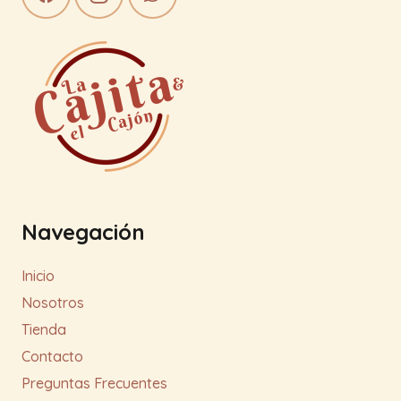
Navegación
Inicio
Nosotros
Tienda
Contacto
Preguntas Frecuentes