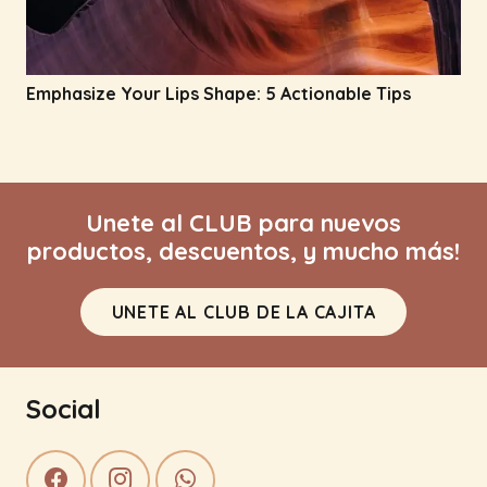
Emphasize Your Lips Shape: 5 Actionable Tips
Unete al CLUB para nuevos
productos, descuentos, y mucho más!
UNETE AL CLUB DE LA CAJITA
Social