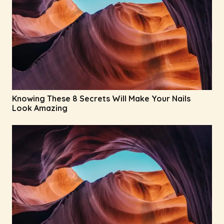
Knowing These 8 Secrets Will Make Your Nails
Look Amazing