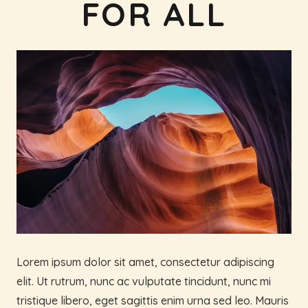
FOR ALL
Lorem ipsum dolor sit amet, consectetur adipiscing
elit. Ut rutrum, nunc ac vulputate tincidunt, nunc mi
tristique libero, eget sagittis enim urna sed leo. Mauris