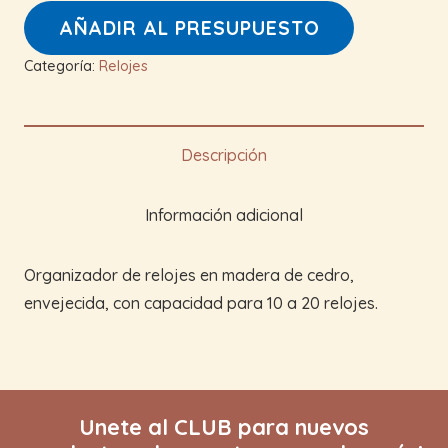
cantidad
AÑADIR AL PRESUPUESTO
Categoría:
Relojes
Descripción
Información adicional
Organizador de relojes en madera de cedro,
envejecida, con capacidad para 10 a 20 relojes.
Unete al CLUB para nuevos