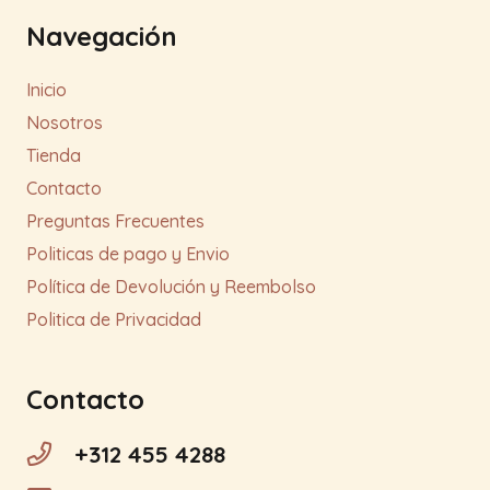
Navegación
Inicio
Nosotros
Tienda
Contacto
Preguntas Frecuentes
Politicas de pago y Envio
Política de Devolución y Reembolso
Politica de Privacidad
Contacto
+312 455 4288