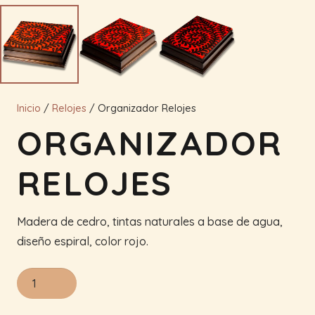
Inicio
/
Relojes
/ Organizador Relojes
ORGANIZADOR
RELOJES
Madera de cedro, tintas naturales a base de agua,
diseño espiral, color rojo.
Organizador
Relojes