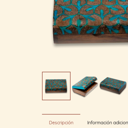
Descripción
Información adicion