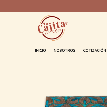
INICIO
NOSOTROS
COTIZACIÓN