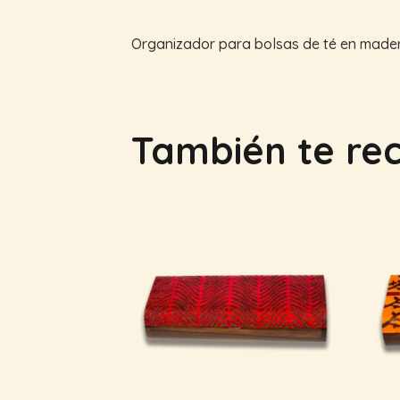
Organizador para bolsas de té en madera
También te r