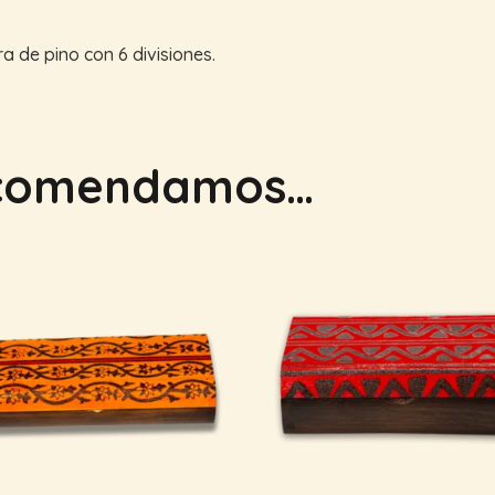
 de pino con 6 divisiones.
ecomendamos…