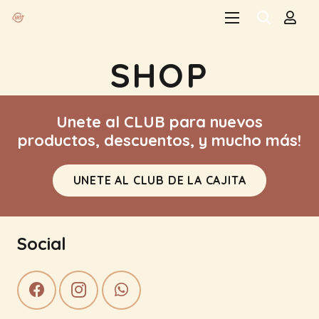
SHOP
Unete al CLUB para nuevos
productos, descuentos, y mucho más!
UNETE AL CLUB DE LA CAJITA
Social