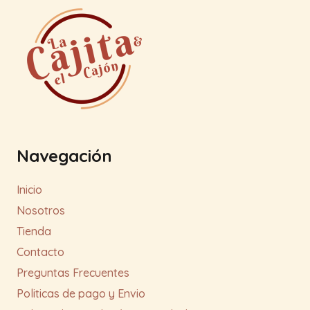
Navegación
Inicio
Nosotros
Tienda
Contacto
Preguntas Frecuentes
Politicas de pago y Envio