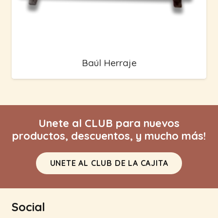
Baúl Herraje
Unete al CLUB para nuevos
productos, descuentos, y mucho más!
UNETE AL CLUB DE LA CAJITA
Social