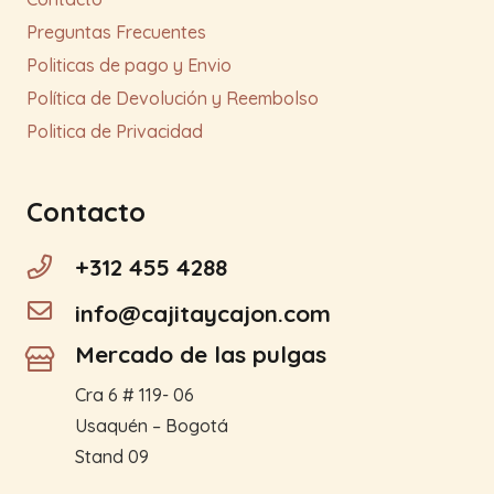
Preguntas Frecuentes
Politicas de pago y Envio
Política de Devolución y Reembolso
Politica de Privacidad
Contacto
+312 455 4288
info@cajitaycajon.com
Mercado de las pulgas
Cra 6 # 119- 06
Usaquén – Bogotá
Stand 09