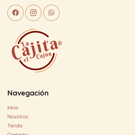
Navegación
Inicio
Nosotros
Tienda
Contacto