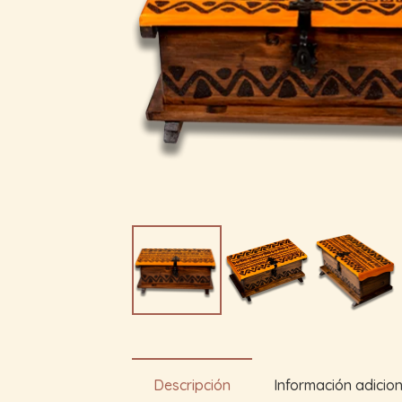
Descripción
Información adicion