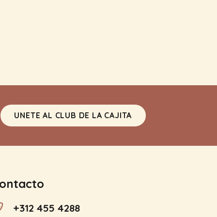
UNETE AL CLUB DE LA CAJITA
ontacto
+312 455 4288