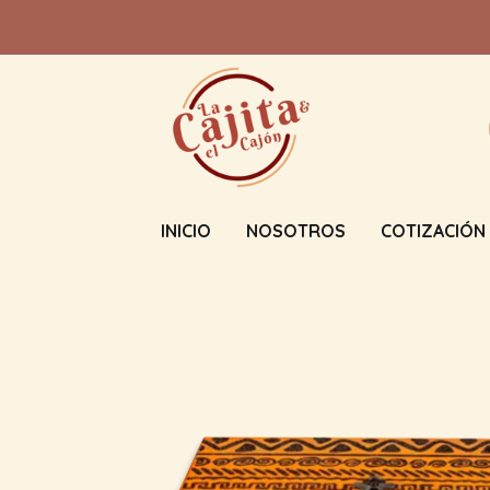
INICIO
NOSOTROS
COTIZACIÓN